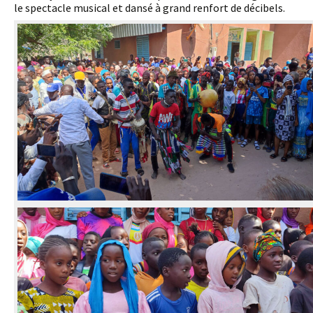
le spectacle musical et dansé à grand renfort de décibels.