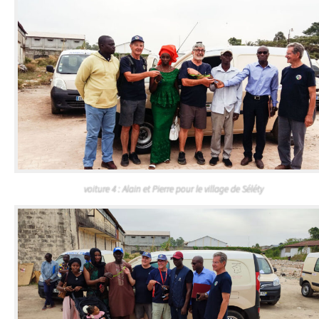
voiture 4 : Alain et Pierre pour le village de Séléty