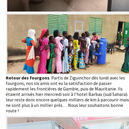
Retour des fourgons
. Partis de Ziguinchor dès lundi avec les
fourgons, nos six amis ont eu la satisfaction de passer
rapidement les frontières de Gambie, puis de Mauritanie. Ils
étaient arrivés hier mercredi soir à l’hotel Barbas (sud Sahara). 
leur reste donc encore quelques milliers de km à parcourir mais 
ne sont plus à un millier près… Nous leur souhaitons bonne
route !