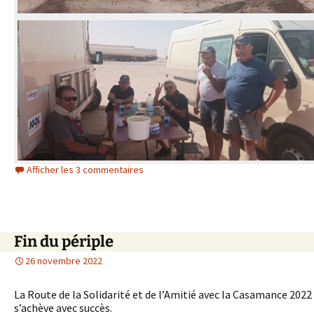
Afficher les 3 commentaires
Fin du périple
26 novembre 2022
La Route de la Solidarité et de l’Amitié avec la Casamance 2022
s’achève avec succès.