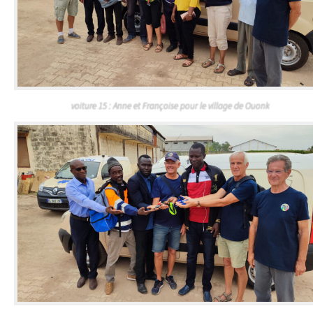
voiture 15 : Anne et Françoise pour le village de Ouonk