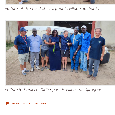
voiture 14 : Bernard et Yves pour le village de Dianky
voiture 5 : Daniel et Didier pour le village de Djiragone
Laisser un commentaire