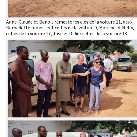
Anne-Claude et Benoit remette les clés de la voiture 11, deux
Bernadette remettent celles de la voiture 9, Martine et Nelly,
celles de la voiture 17, José et Didier celles de la voiture 18.