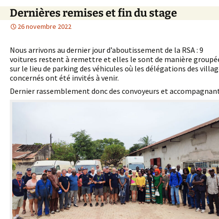
Dernières remises et fin du stage
26 novembre 2022
Nous arrivons au dernier jour d’aboutissement de la RSA : 9
voitures restent à remettre et elles le sont de manière groupé
sur le lieu de parking des véhicules où les délégations des villa
concernés ont été invités à venir.
Dernier rassemblement donc des convoyeurs et accompagnant