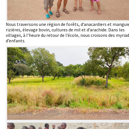
Nous traversons une région de forêts, d’anacardiers et manguie
rizières, élevage bovin, cultures de mil et d’arachide. Dans les
villages, à l’heure du retour de l’école, nous croisons des myria
d’enfants.