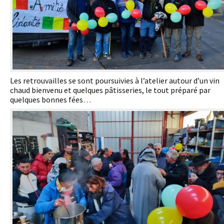
Les retrouvailles se sont poursuivies à l’atelier autour d’un vin
chaud bienvenu et quelques pâtisseries, le tout préparé par
quelques bonnes fées…