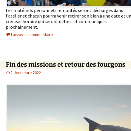
Les matériels personnels remontés seront déchargés dans
l’atelier et chacun pourra venir retirer son bien à une date et u
créneau horaire qui seront définis et communiqués
prochainement.
Laisser un commentaire
Fin des missions et retour des fourgons
2 décembre 2022