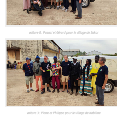
voiture 8 : Pasacl et Gérard pour le village de Sakar
voiture 3 : Pierre et Philippe pour le village de Kabiline