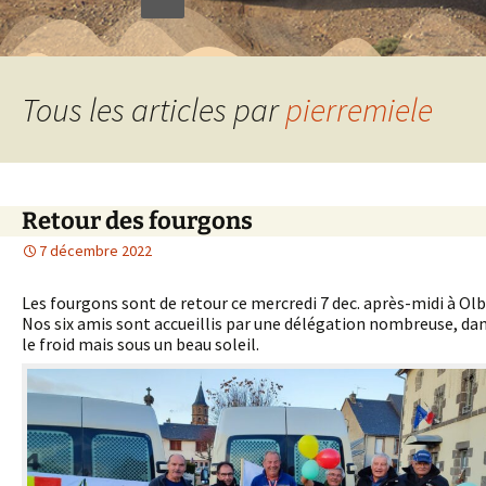
Tous les articles par
pierremiele
Retour des fourgons
7 décembre 2022
Les fourgons sont de retour ce mercredi 7 dec. après-midi à Olb
Nos six amis sont accueillis par une délégation nombreuse, da
le froid mais sous un beau soleil.