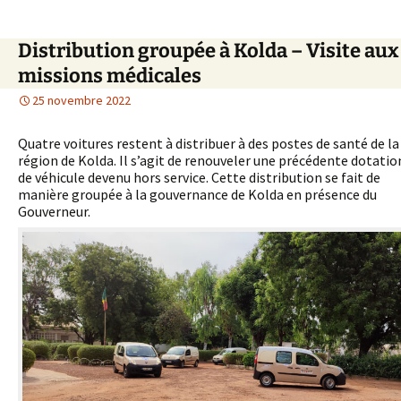
Distribution groupée à Kolda – Visite aux
missions médicales
25 novembre 2022
Quatre voitures restent à distribuer à des postes de santé de la
région de Kolda. Il s’agit de renouveler une précédente dotatio
de véhicule devenu hors service. Cette distribution se fait de
manière groupée à la gouvernance de Kolda en présence du
Gouverneur.