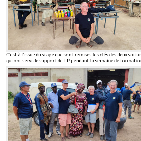
C’est à l’issue du stage que sont remises les clés des deux voitu
qui ont servi de support de TP pendant la semaine de formatio