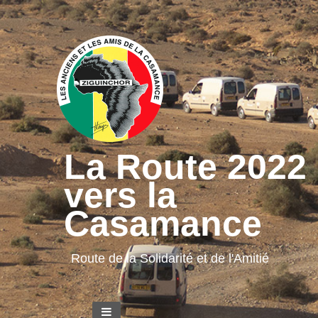
La Route 2022
vers la
Casamance
Route de la Solidarité et de l'Amitié