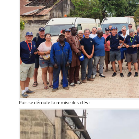
Puis se déroule la remise des clés :