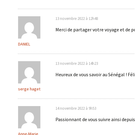
13 novembre 2022 à 12h48
Merci de partager votre voyage et de p
DANIEL
13 novembre 2022 à 14h23
Heureux de vous savoir au Sénégal ! Fél
serge haget
14 novembre 2022 à 9h53
Passionnant de vous suivre ainsi depuis
Anne-Marie