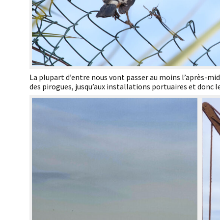
La plupart d’entre nous vont passer au moins l’après-midi 
des pirogues, jusqu’aux installations portuaires et donc 