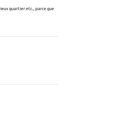
ieux quartier etc., parce que