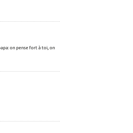
pa: on pense fort à toi, on