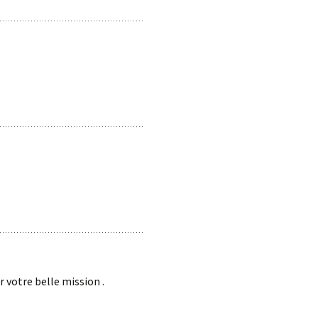
 votre belle mission .